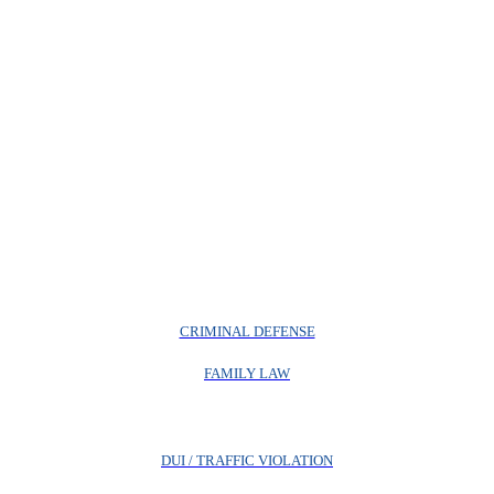
CRIMINAL DEFENSE
FAMILY LAW
DUI / TRAFFIC VIOLATION